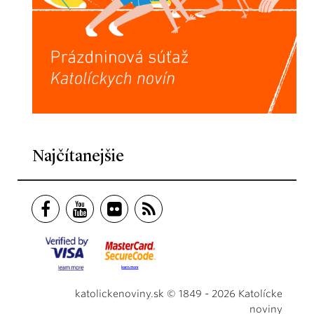
Najčítanejšie
katolickenoviny.sk © 1849 - 2026 Katolícke
noviny