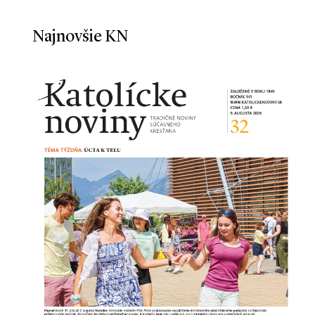
Najnovšie KN