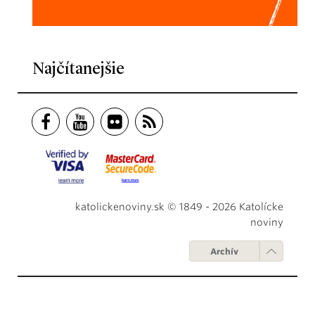
Najčítanejšie
katolickenoviny.sk © 1849 - 2026 Katolícke
noviny
Archív