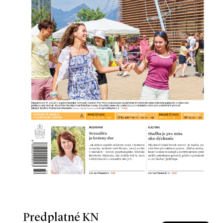
Predplatné KN