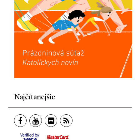
Najčítanejšie