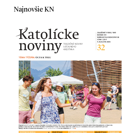
Najnovšie KN