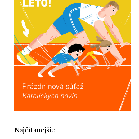
Najčítanejšie