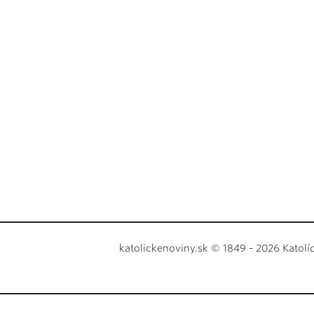
katolickenoviny.sk © 1849 - 2026 Katolí