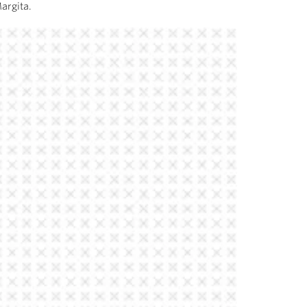
argita.