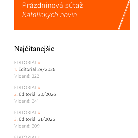
Najčítanejšie
EDITORIÁL
Editoriál 29/2026
Videné: 322
EDITORIÁL
Editoriál 30/2026
Videné: 241
EDITORIÁL
Editoriál 31/2026
Videné: 209
EDITORIÁL