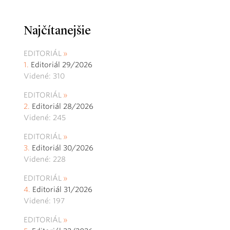
Najčítanejšie
EDITORIÁL
Editoriál 29/2026
Videné: 310
EDITORIÁL
Editoriál 28/2026
Videné: 245
EDITORIÁL
Editoriál 30/2026
Videné: 228
EDITORIÁL
Editoriál 31/2026
Videné: 197
EDITORIÁL