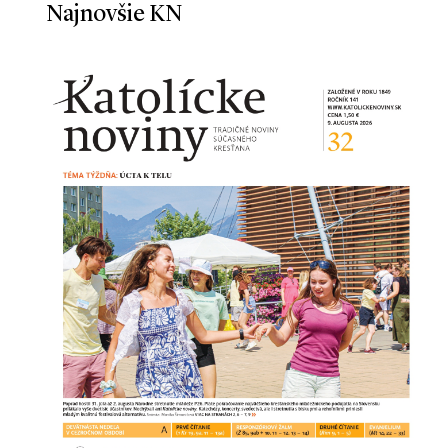
Najnovšie KN