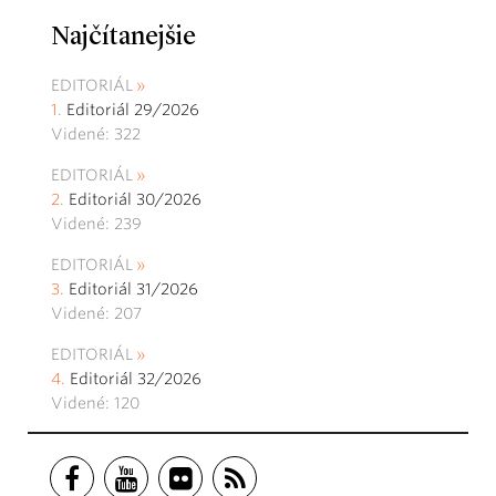
Najčítanejšie
EDITORIÁL
Editoriál 29/2026
Videné: 322
EDITORIÁL
Editoriál 30/2026
Videné: 239
EDITORIÁL
Editoriál 31/2026
Videné: 207
EDITORIÁL
Editoriál 32/2026
Videné: 120