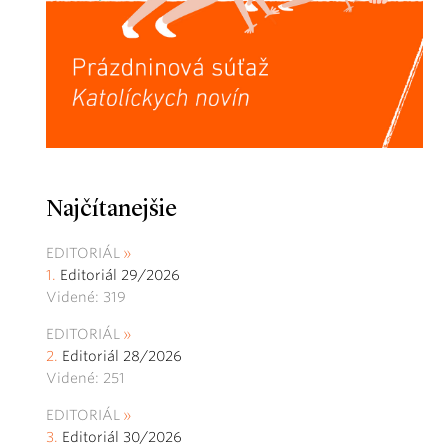
Najčítanejšie
EDITORIÁL
Editoriál 29/2026
Videné: 319
EDITORIÁL
Editoriál 28/2026
Videné: 251
EDITORIÁL
Editoriál 30/2026