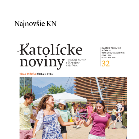
Najnovšie KN