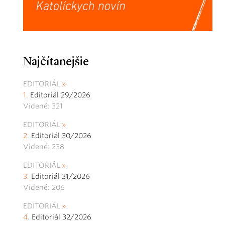
Najčítanejšie
EDITORIÁL
Editoriál 29/2026
Videné: 321
EDITORIÁL
Editoriál 30/2026
Videné: 238
EDITORIÁL
Editoriál 31/2026
Videné: 206
EDITORIÁL
Editoriál 32/2026