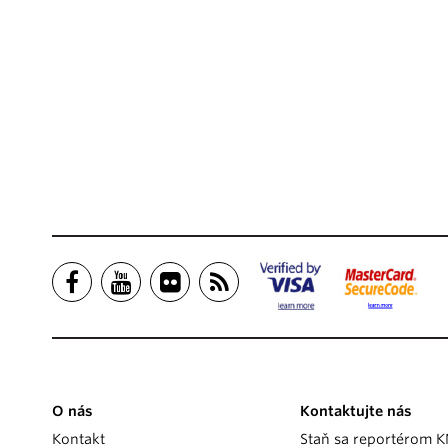
O nás
Kontaktujte nás
Kontakt
Staň sa reportérom 