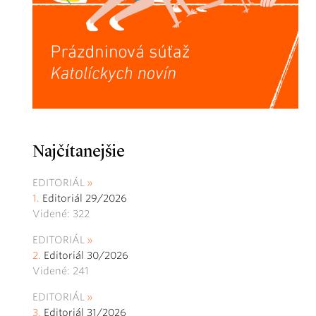
Najčítanejšie
EDITORIÁL
Editoriál 29/2026
Videné: 322
EDITORIÁL
Editoriál 30/2026
Videné: 241
EDITORIÁL
Editoriál 31/2026