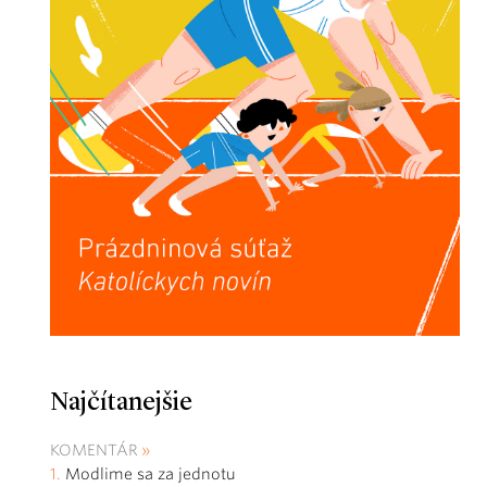
Najčítanejšie
KOMENTÁR
Modlime sa za jednotu