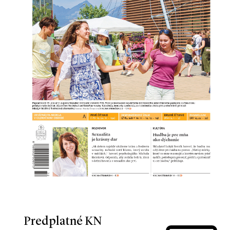
Predplatné KN