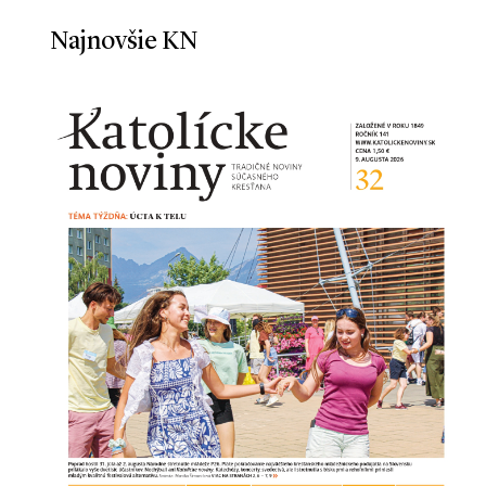
Najnovšie KN