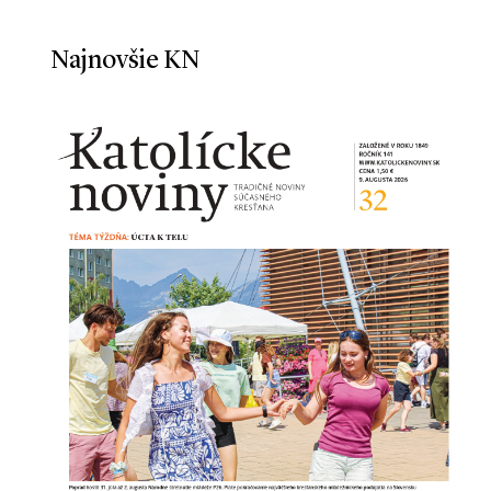
Najnovšie KN