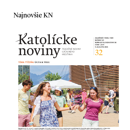
Najnovšie KN