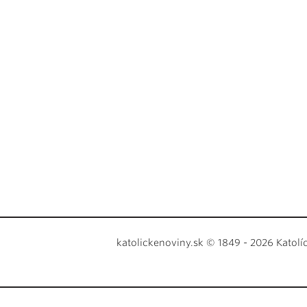
katolickenoviny.sk © 1849 - 2026 Katolí