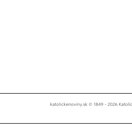
katolickenoviny.sk © 1849 - 2026 Katolí