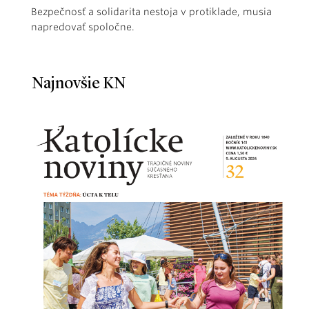
Bezpečnosť a solidarita nestoja v protiklade, musia
napredovať spoločne.
Najnovšie KN