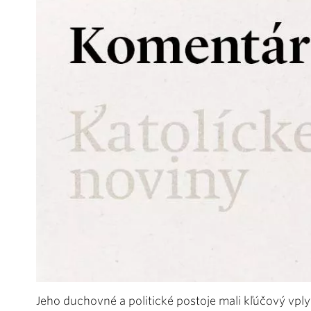
Jeho duchovné a politické postoje mali kľúčový vply