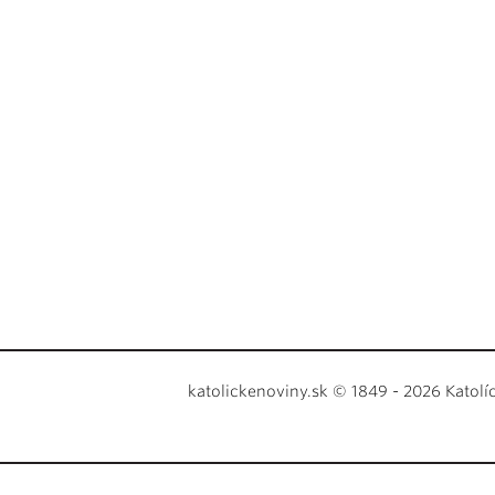
katolickenoviny.sk © 1849 - 2026 Katolí