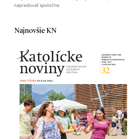
napredovať spoločne.
Najnovšie KN