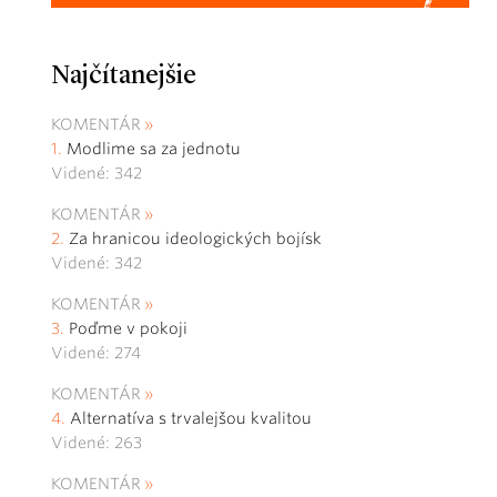
Najčítanejšie
KOMENTÁR
Modlime sa za jednotu
Videné: 342
KOMENTÁR
Za hranicou ideologických bojísk
Videné: 342
KOMENTÁR
Poďme v pokoji
Videné: 274
KOMENTÁR
Alternatíva s trvalejšou kvalitou
Videné: 263
KOMENTÁR