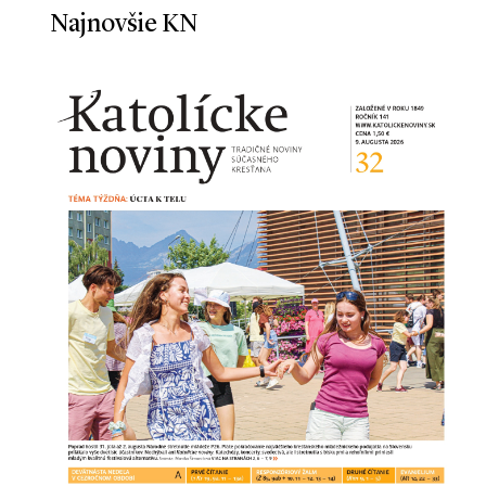
Najnovšie KN