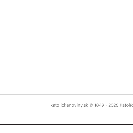
katolickenoviny.sk © 1849 - 2026 Katolí