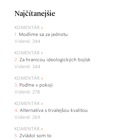
Najčítanejšie
KOMENTÁR
Modlime sa za jednotu
Videné: 344
KOMENTÁR
Za hranicou ideologických bojísk
Videné: 344
KOMENTÁR
Poďme v pokoji
Videné: 278
KOMENTÁR
Alternatíva s trvalejšou kvalitou
Videné: 269
KOMENTÁR
Zvládol som to