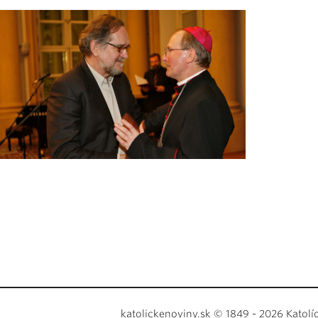
katolickenoviny.sk © 1849 - 2026 Katolí