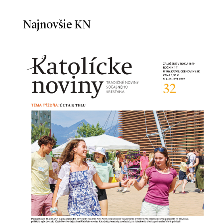
Najnovšie KN