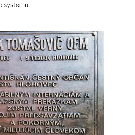
o systému.