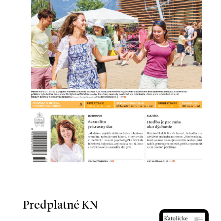
Predplatné KN