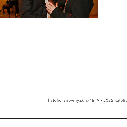
katolickenoviny.sk © 1849 - 2026 Katolí