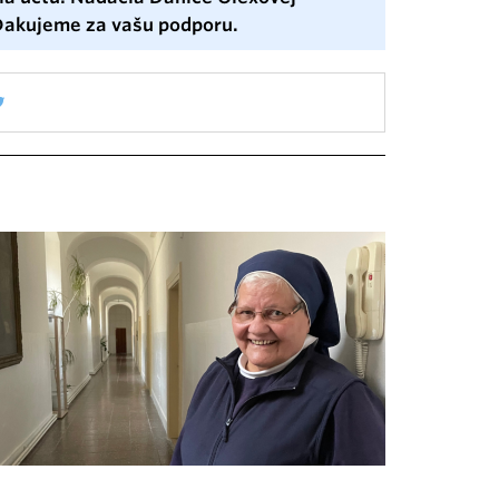
 Ďakujeme za vašu podporu.