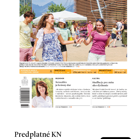
Predplatné KN