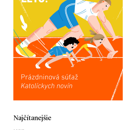
Najčítanejšie