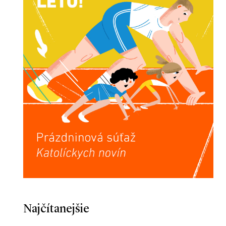
Najčítanejšie