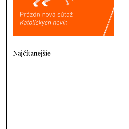
Najčítanejšie