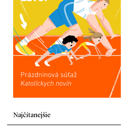
Najčítanejšie