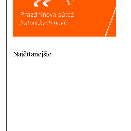
Najčítanejšie