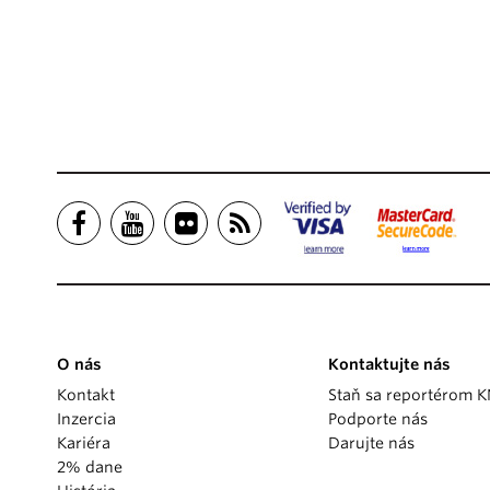
O nás
Kontaktujte nás
Kontakt
Staň sa reportérom 
Inzercia
Podporte nás
Kariéra
Darujte nás
2% dane