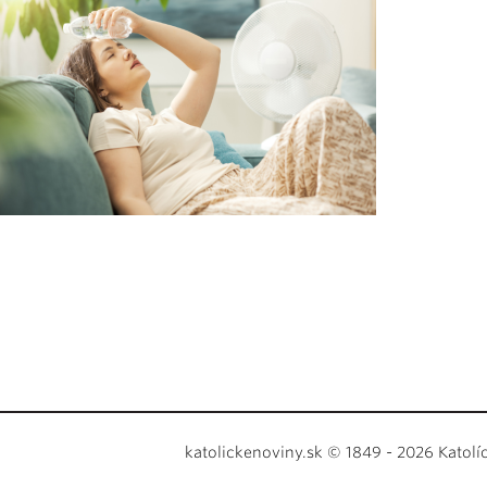
katolickenoviny.sk © 1849 - 2026 Katolí