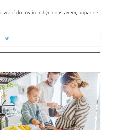
ie vrátiť do továrenských nastavení, prípadne