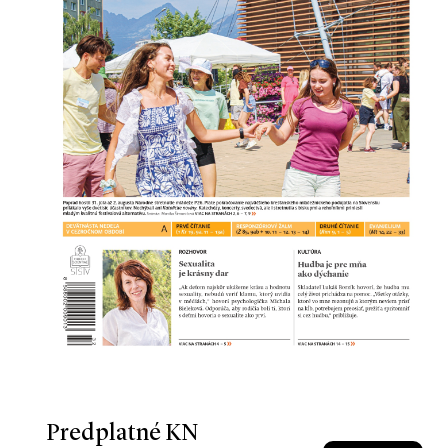
Predplatné KN