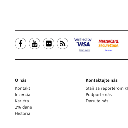
O nás
Kontaktujte nás
Kontakt
Staň sa reportérom 
Inzercia
Podporte nás
Kariéra
Darujte nás
2% dane
História