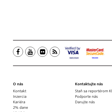
O nás
Kontaktujte nás
Kontakt
Staň sa reportérom 
Inzercia
Podporte nás
Kariéra
Darujte nás
2% dane