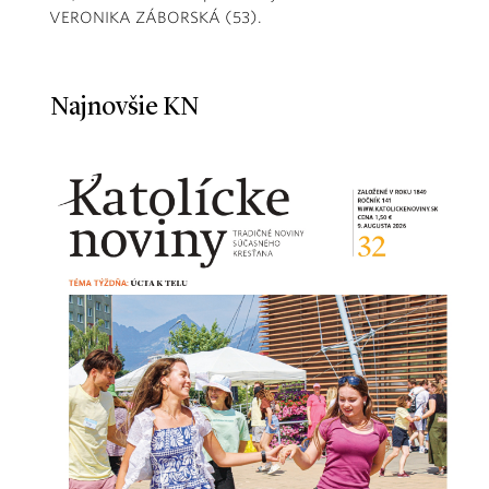
VERONIKA ZÁBORSKÁ (53).
Najnovšie KN