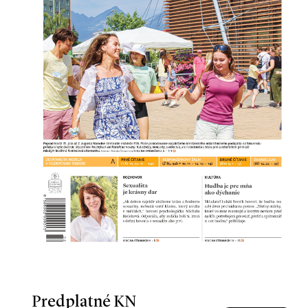
Predplatné KN