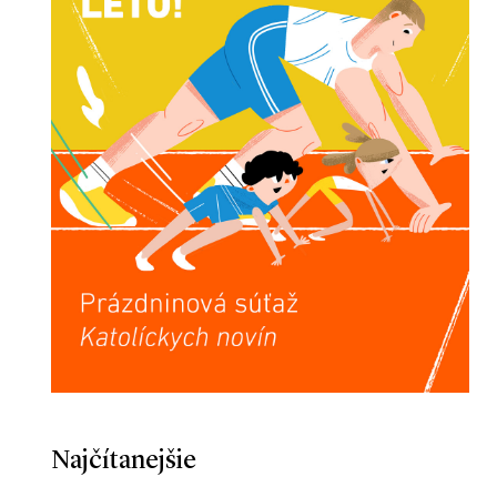
Najčítanejšie