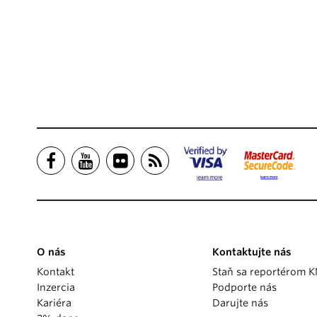
O nás
Kontaktujte nás
Kontakt
Staň sa reportérom 
Inzercia
Podporte nás
Kariéra
Darujte nás