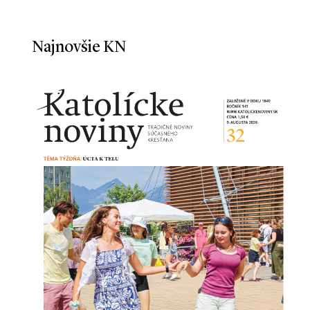
Najnovšie KN