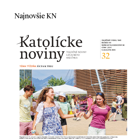
Najnovšie KN