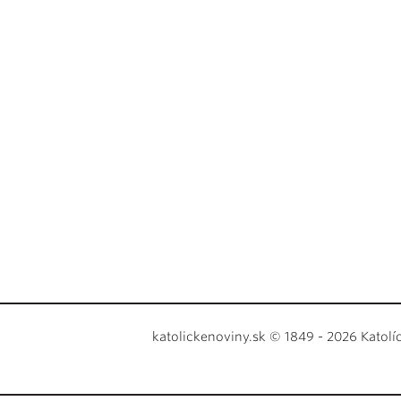
katolickenoviny.sk © 1849 - 2026 Katolí